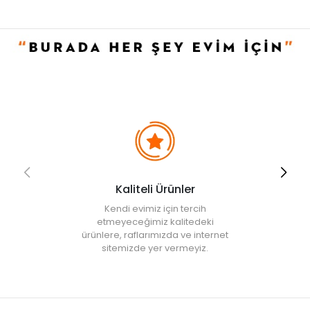
Kaliteli Ürünler
Kendi evimiz için tercih
etmeyeceğimiz kalitedeki
ürünlere, raflarımızda ve internet
sitemizde yer vermeyiz.