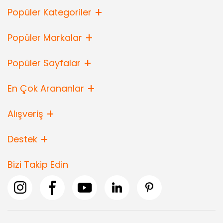
Popüler Kategoriler
Popüler Markalar
Popüler Sayfalar
En Çok Arananlar
Alışveriş
Destek
Bizi Takip Edin