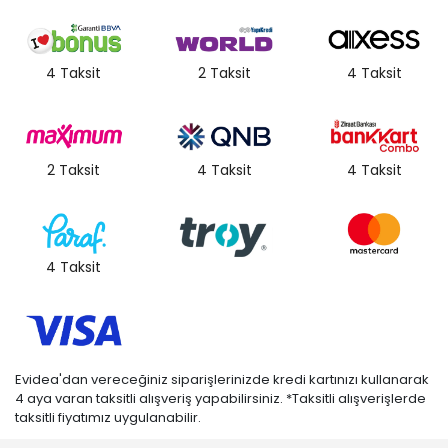
4 Taksit
2 Taksit
4 Taksit
2 Taksit
4 Taksit
4 Taksit
4 Taksit
Evidea'dan vereceğiniz siparişlerinizde kredi kartınızı kullanarak
4 aya varan taksitli alışveriş yapabilirsiniz. *Taksitli alışverişlerde
taksitli fiyatımız uygulanabilir.