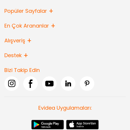
Popüler Sayfalar
En Çok Arananlar
Alışveriş
Destek
Bizi Takip Edin
Evidea Uygulamaları: