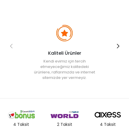
Kaliteli Ürünler
Kendi evimiz için tercih
etmeyeceğimiz kalitedeki
ürünlere, raflarımızda ve internet
sitemizde yer vermeyiz.
4 Taksit
2 Taksit
4 Taksit