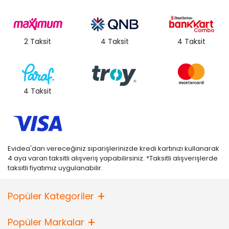
2 Taksit
4 Taksit
4 Taksit
4 Taksit
Evidea'dan vereceğiniz siparişlerinizde kredi kartınızı kullanarak
4 aya varan taksitli alışveriş yapabilirsiniz. *Taksitli alışverişlerde
taksitli fiyatımız uygulanabilir.
Popüler Kategoriler
Popüler Markalar