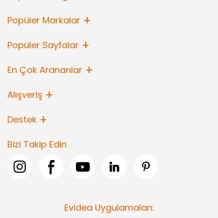
Popüler Markalar
Popüler Sayfalar
En Çok Arananlar
Alışveriş
Destek
Bizi Takip Edin
Evidea Uygulamaları: