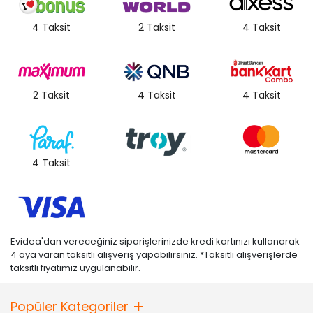
4 Taksit
2 Taksit
4 Taksit
2 Taksit
4 Taksit
4 Taksit
4 Taksit
Evidea'dan vereceğiniz siparişlerinizde kredi kartınızı kullanarak
4 aya varan taksitli alışveriş yapabilirsiniz. *Taksitli alışverişlerde
taksitli fiyatımız uygulanabilir.
Popüler Kategoriler