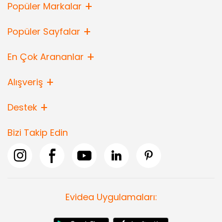
Popüler Markalar
Popüler Sayfalar
En Çok Arananlar
Alışveriş
Destek
Bizi Takip Edin
Evidea Uygulamaları: