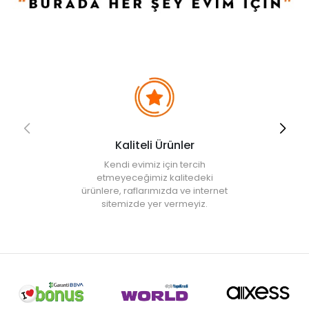
Kaliteli Ürünler
Kendi evimiz için tercih
etmeyeceğimiz kalitedeki
ürünlere, raflarımızda ve internet
sitemizde yer vermeyiz.