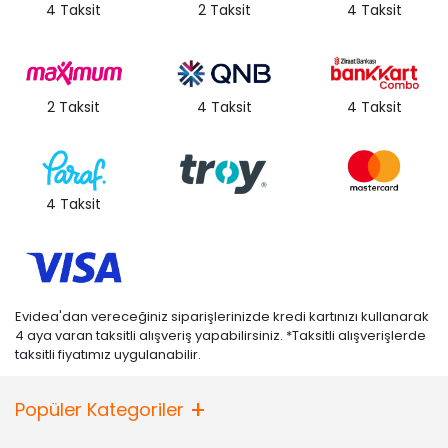
4 Taksit
2 Taksit
4 Taksit
2 Taksit
4 Taksit
4 Taksit
4 Taksit
Evidea'dan vereceğiniz siparişlerinizde kredi kartınızı kullanarak
4 aya varan taksitli alışveriş yapabilirsiniz. *Taksitli alışverişlerde
taksitli fiyatımız uygulanabilir.
Popüler Kategoriler