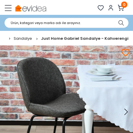
0
Ürün, kategori veya marka adı ile arayınız.
Sandalye
Just Home Gabriel Sandalye - Kahverengi