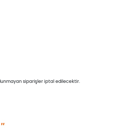
unmayan siparişler iptal edilecektir.