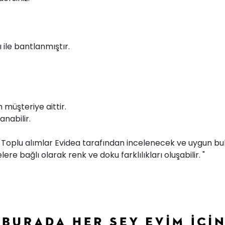
ile bantlanmıştır.
müşteriye aittir.
anabilir.
r. Toplu alımlar Evidea tarafından incelenecek ve uygun bul
ere bağlı olarak renk ve doku farklılıkları oluşabilir. "