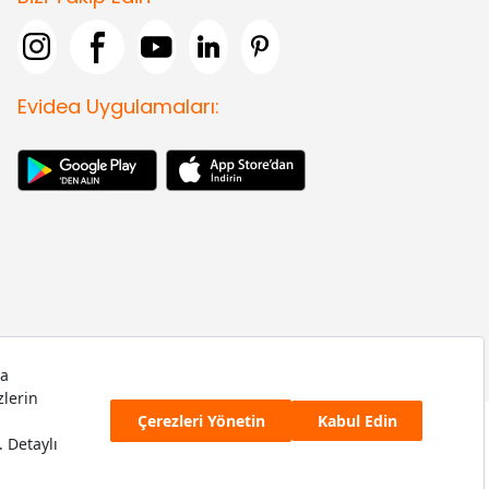
Evidea Uygulamaları: