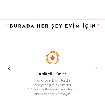
Kaliteli Ürünler
Kendi evimiz için tercih
etmeyeceğimiz kalitedeki
ürünlere, raflarımızda ve internet
sitemizde yer vermeyiz.