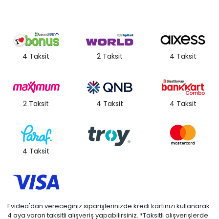
4 Taksit
2 Taksit
4 Taksit
2 Taksit
4 Taksit
4 Taksit
4 Taksit
Evidea'dan vereceğiniz siparişlerinizde kredi kartınızı kullanarak
4 aya varan taksitli alışveriş yapabilirsiniz. *Taksitli alışverişlerde