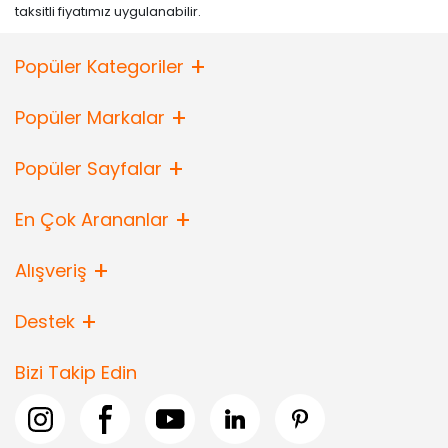
taksitli fiyatımız uygulanabilir.
Popüler Kategoriler
Popüler Markalar
Popüler Sayfalar
En Çok Arananlar
Alışveriş
Destek
Bizi Takip Edin