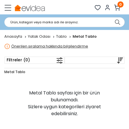
0
Ürün, kategori veya marka adı ile arayınız.
Anasayfa
Yatak Odası
Tablo
Metal Tablo
Önerilen sıralama hakkında bilgilendirme
Filtreler (0)
Metal Tablo
Metal Tablo sayfası için bir ürün
bulunamadı.
Sizlere uygun kategorileri ziyaret
edebilirsiniz.