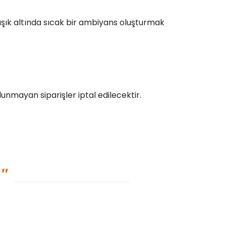
şık altında sıcak bir ambiyans oluşturmak
unmayan siparişler iptal edilecektir.