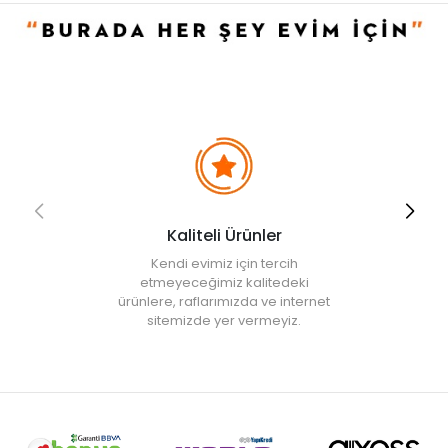
Kaliteli Ürünler
Kendi evimiz için tercih
etmeyeceğimiz kalitedeki
ürünlere, raflarımızda ve internet
sitemizde yer vermeyiz.