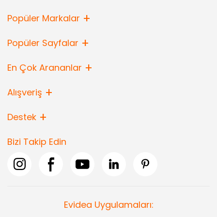
Popüler Markalar
Popüler Sayfalar
En Çok Arananlar
Alışveriş
Destek
Bizi Takip Edin
Evidea Uygulamaları: