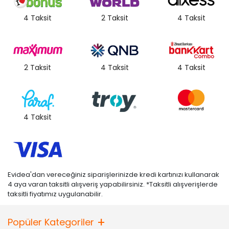
4 Taksit
2 Taksit
4 Taksit
2 Taksit
4 Taksit
4 Taksit
4 Taksit
Evidea'dan vereceğiniz siparişlerinizde kredi kartınızı kullanarak
4 aya varan taksitli alışveriş yapabilirsiniz. *Taksitli alışverişlerde
taksitli fiyatımız uygulanabilir.
Popüler Kategoriler