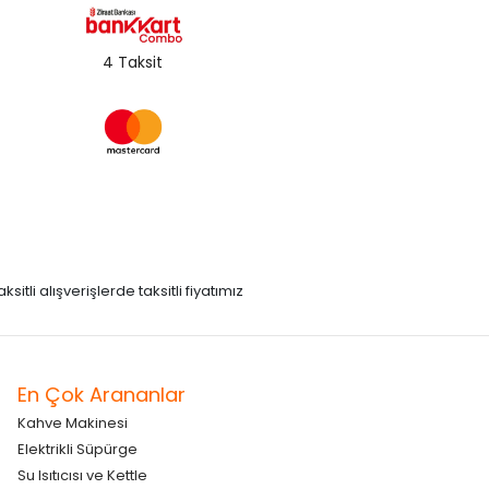
4 Taksit
itli alışverişlerde taksitli fiyatımız
En Çok Arananlar
Kahve Makinesi
Elektrikli Süpürge
Su Isıtıcısı ve Kettle