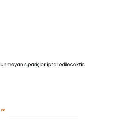
unmayan siparişler iptal edilecektir.