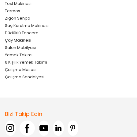
Tost Makinesi
Termos
Zigon Sehpa
Saç Kurutma Makinesi
Düdüklü Tencere
Çay Makinesi
Salon Mobilyası
Yemek Takımı
6 Kişilik Yemek Takımı
Çalışma Masası
Çalışma Sandalyesi
Bizi Takip Edin