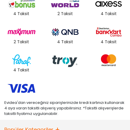
4 Taksit
2 Taksit
4 Taksit
2 Taksit
4 Taksit
4 Taksit
4 Taksit
Evidea'dan vereceğiniz siparişlerinizde kredi kartınızı kullanarak
4 aya varan taksitli alışveriş yapabilirsiniz. *Taksitli alışverişlerde
taksitli fiyatımız uygulanabilir.
Popüler Kategoriler