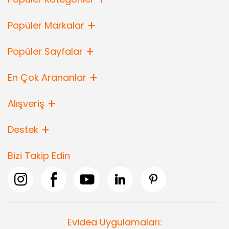
Popüler Markalar
Popüler Sayfalar
En Çok Arananlar
Alışveriş
Destek
Bizi Takip Edin
Evidea Uygulamaları: