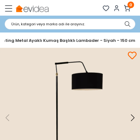
0
Ürün, kategori veya marka adı ile arayınız.
ighting Metal Ayaklı Kumaş Başlıklı Lambader - Siyah - 150 cm