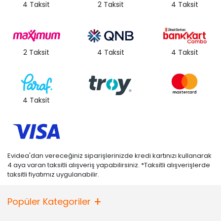
4 Taksit
2 Taksit
4 Taksit
2 Taksit
4 Taksit
4 Taksit
4 Taksit
Evidea'dan vereceğiniz siparişlerinizde kredi kartınızı kullanarak
4 aya varan taksitli alışveriş yapabilirsiniz. *Taksitli alışverişlerde
taksitli fiyatımız uygulanabilir.
Popüler Kategoriler