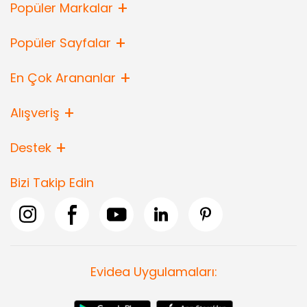
Popüler Markalar
Popüler Sayfalar
En Çok Arananlar
Alışveriş
Destek
Bizi Takip Edin
Evidea Uygulamaları: