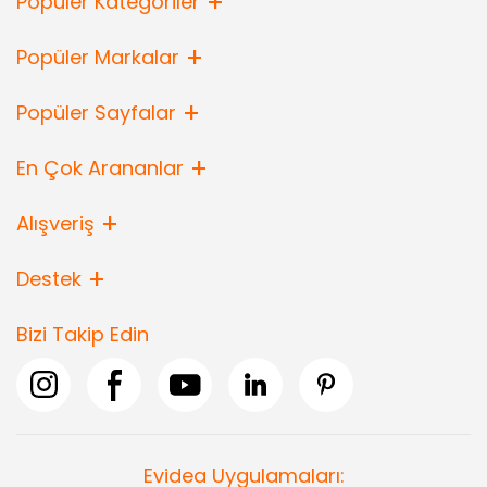
Popüler Kategoriler
Popüler Markalar
Popüler Sayfalar
En Çok Arananlar
Alışveriş
Destek
Bizi Takip Edin
Evidea Uygulamaları: