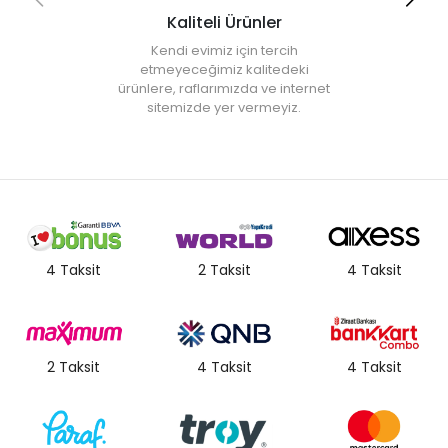
Kaliteli Ürünler
Kendi evimiz için tercih
etmeyeceğimiz kalitedeki
ürünlere, raflarımızda ve internet
sitemizde yer vermeyiz.
4 Taksit
2 Taksit
4 Taksit
2 Taksit
4 Taksit
4 Taksit