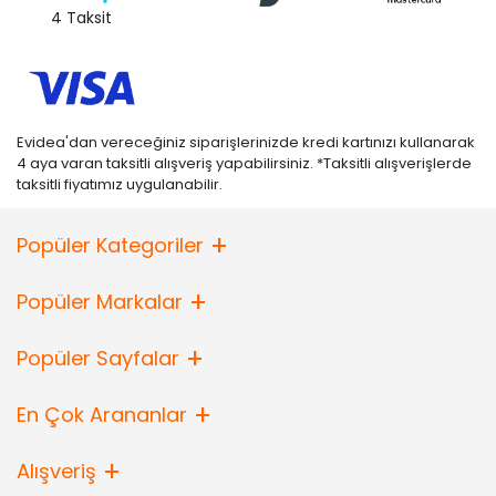
4 Taksit
Evidea'dan vereceğiniz siparişlerinizde kredi kartınızı kullanarak
4 aya varan taksitli alışveriş yapabilirsiniz. *Taksitli alışverişlerde
taksitli fiyatımız uygulanabilir.
Popüler Kategoriler
Popüler Markalar
Popüler Sayfalar
En Çok Arananlar
Alışveriş