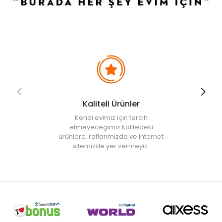
Kaliteli Ürünler
Kendi evimiz için tercih
etmeyeceğimiz kalitedeki
ürünlere, raflarımızda ve internet
sitemizde yer vermeyiz.