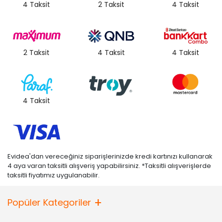
4 Taksit
2 Taksit
4 Taksit
2 Taksit
4 Taksit
4 Taksit
4 Taksit
Evidea'dan vereceğiniz siparişlerinizde kredi kartınızı kullanarak
4 aya varan taksitli alışveriş yapabilirsiniz. *Taksitli alışverişlerde
taksitli fiyatımız uygulanabilir.
Popüler Kategoriler