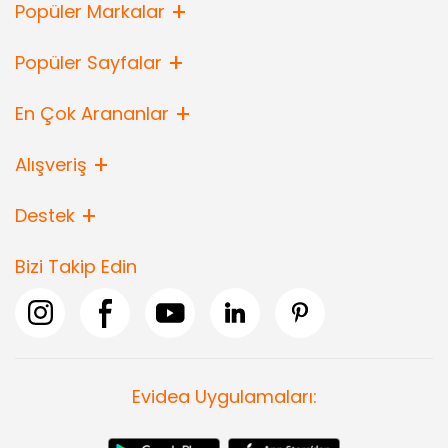
Popüler Markalar
Popüler Sayfalar
En Çok Arananlar
Alışveriş
Destek
Bizi Takip Edin
Evidea Uygulamaları: