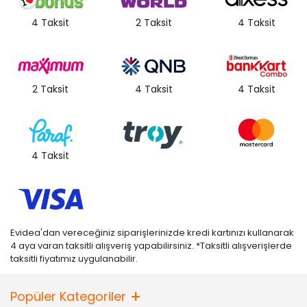
4 Taksit
2 Taksit
4 Taksit
2 Taksit
4 Taksit
4 Taksit
4 Taksit
Evidea'dan vereceğiniz siparişlerinizde kredi kartınızı kullanarak
4 aya varan taksitli alışveriş yapabilirsiniz. *Taksitli alışverişlerde
taksitli fiyatımız uygulanabilir.
Popüler Kategoriler