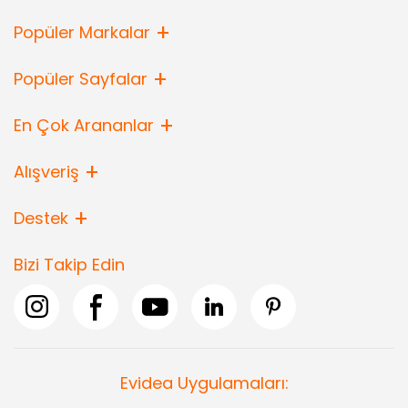
Popüler Markalar
Popüler Sayfalar
En Çok Arananlar
Alışveriş
Destek
Bizi Takip Edin
Evidea Uygulamaları: