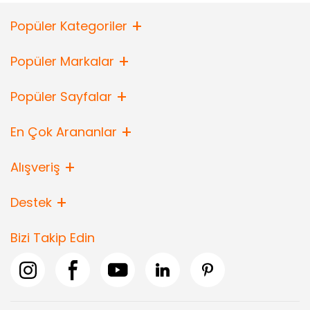
Popüler Kategoriler
Popüler Markalar
Popüler Sayfalar
En Çok Arananlar
Alışveriş
Destek
Bizi Takip Edin