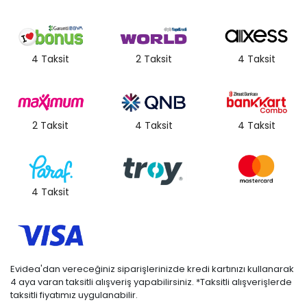
4 Taksit
2 Taksit
4 Taksit
2 Taksit
4 Taksit
4 Taksit
4 Taksit
Evidea'dan vereceğiniz siparişlerinizde kredi kartınızı kullanarak
4 aya varan taksitli alışveriş yapabilirsiniz. *Taksitli alışverişlerde
taksitli fiyatımız uygulanabilir.