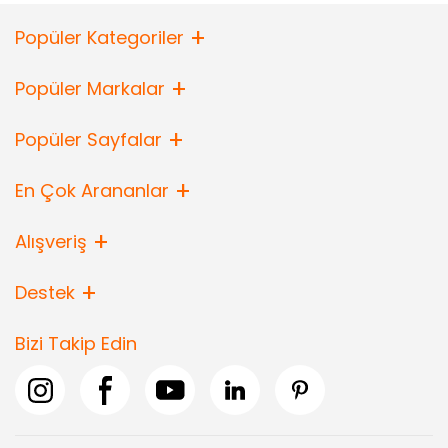
Popüler Kategoriler
Popüler Markalar
Popüler Sayfalar
En Çok Arananlar
Alışveriş
Destek
Bizi Takip Edin