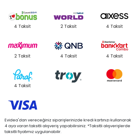
4 Taksit
2 Taksit
4 Taksit
2 Taksit
4 Taksit
4 Taksit
4 Taksit
Evidea'dan vereceğiniz siparişlerinizde kredi kartınızı kullanarak
4 aya varan taksitli alışveriş yapabilirsiniz. *Taksitli alışverişlerde
taksitli fiyatımız uygulanabilir.