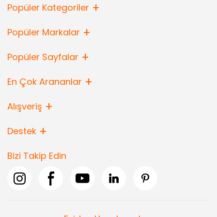
Popüler Kategoriler
Popüler Markalar
Popüler Sayfalar
En Çok Arananlar
Alışveriş
Destek
Bizi Takip Edin