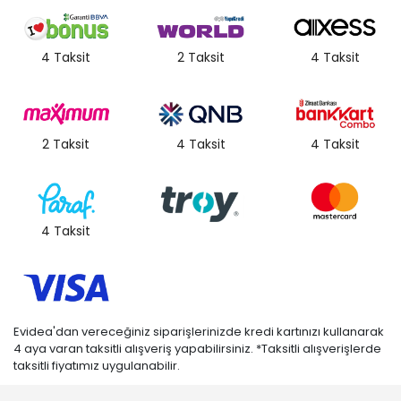
4 Taksit
2 Taksit
4 Taksit
2 Taksit
4 Taksit
4 Taksit
4 Taksit
Evidea'dan vereceğiniz siparişlerinizde kredi kartınızı kullanarak
4 aya varan taksitli alışveriş yapabilirsiniz. *Taksitli alışverişlerde
taksitli fiyatımız uygulanabilir.