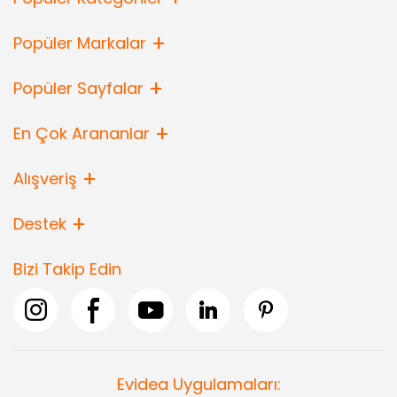
Popüler Markalar
Popüler Sayfalar
En Çok Arananlar
Alışveriş
Destek
Bizi Takip Edin
Evidea Uygulamaları: