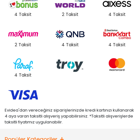
4 Taksit
2 Taksit
4 Taksit
2 Taksit
4 Taksit
4 Taksit
4 Taksit
Evidea'dan vereceğiniz siparişlerinizde kredi kartınızı kullanarak
4 aya varan taksitli alışveriş yapabilirsiniz. *Taksitli alışverişlerde
taksitli fiyatımız uygulanabilir.
Popüler Kategoriler