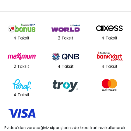
4 Taksit
2 Taksit
4 Taksit
2 Taksit
4 Taksit
4 Taksit
4 Taksit
Evidea'dan vereceğiniz siparişlerinizde kredi kartınızı kullanarak