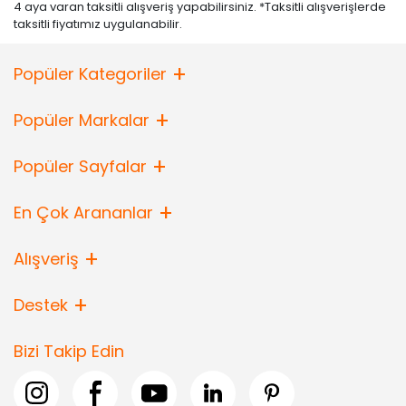
4 aya varan taksitli alışveriş yapabilirsiniz. *Taksitli alışverişlerde
taksitli fiyatımız uygulanabilir.
Popüler Kategoriler
Popüler Markalar
Popüler Sayfalar
En Çok Arananlar
Alışveriş
Destek
Bizi Takip Edin