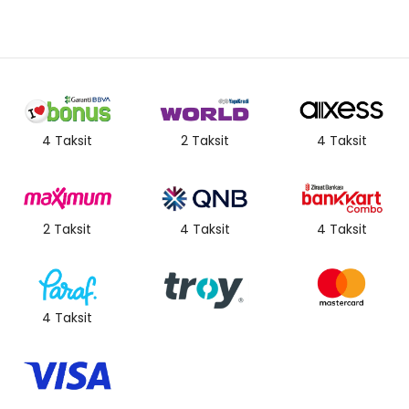
4 Taksit
2 Taksit
4 Taksit
2 Taksit
4 Taksit
4 Taksit
4 Taksit