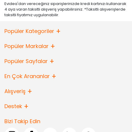
Evidea'dan vereceğiniz siparişlerinizde kredi kartınızı kullanarak
4 aya varan taksitli alışveriş yapabilirsiniz. *Taksitli alışverişlerde
taksitli fiyatımız uygulanabilir.
Popüler Kategoriler
Popüler Markalar
Popüler Sayfalar
En Çok Arananlar
Alışveriş
Destek
Bizi Takip Edin