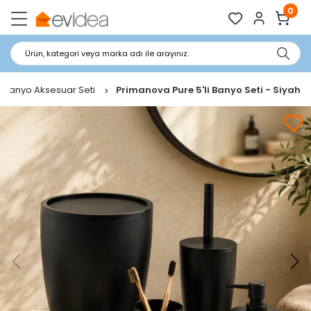
0
Ürün, kategori veya marka adı ile arayınız.
Banyo Aksesuar Seti
Primanova Pure 5'li Banyo Seti - Siyah