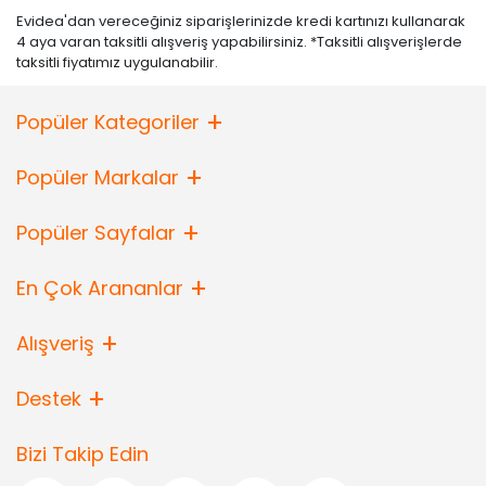
Evidea'dan vereceğiniz siparişlerinizde kredi kartınızı kullanarak
4 aya varan taksitli alışveriş yapabilirsiniz. *Taksitli alışverişlerde
taksitli fiyatımız uygulanabilir.
Popüler Kategoriler
Popüler Markalar
Popüler Sayfalar
En Çok Arananlar
Alışveriş
Destek
Bizi Takip Edin