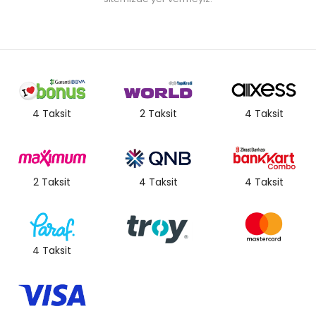
4 Taksit
2 Taksit
4 Taksit
2 Taksit
4 Taksit
4 Taksit
4 Taksit