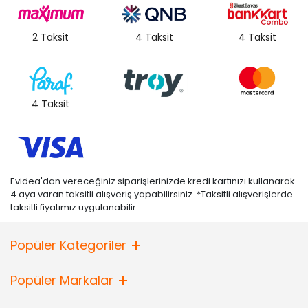
2 Taksit
4 Taksit
4 Taksit
4 Taksit
Evidea'dan vereceğiniz siparişlerinizde kredi kartınızı kullanarak
4 aya varan taksitli alışveriş yapabilirsiniz. *Taksitli alışverişlerde
taksitli fiyatımız uygulanabilir.
Popüler Kategoriler
Popüler Markalar