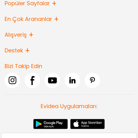
Popüler Sayfalar
En Çok Arananlar
Alışveriş
Destek
Bizi Takip Edin
Evidea Uygulamaları: