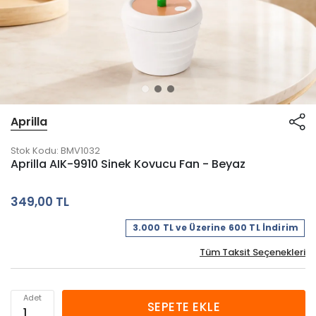
Aprilla
Stok Kodu:
BMV1032
Aprilla AIK-9910 Sinek Kovucu Fan - Beyaz
349,00 TL
3.000 TL ve Üzerine 600 TL İndirim
Tüm Taksit Seçenekleri
Adet
SEPETE EKLE