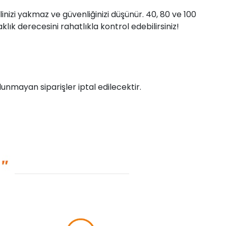
nizi yakmaz ve güvenliğinizi düşünür. 40, 80 ve 100
klık derecesini rahatlıkla kontrol edebilirsiniz!
unmayan siparişler iptal edilecektir.