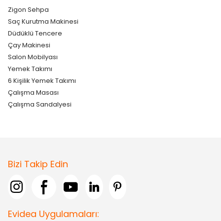
Zigon Sehpa
Saç Kurutma Makinesi
Düdüklü Tencere
Çay Makinesi
Salon Mobilyası
Yemek Takımı
6 Kişilik Yemek Takımı
Çalışma Masası
Çalışma Sandalyesi
Bizi Takip Edin
Evidea Uygulamaları: