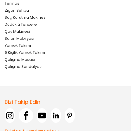
Termos
Zigon Sehpa
Saç Kurutma Makinesi
Düdüklü Tencere
Çay Makinesi
Salon Mobilyası
Yemek Takımı
6 Kişilik Yemek Takımı
Çalışma Masası
Çalışma Sandalyesi
Bizi Takip Edin