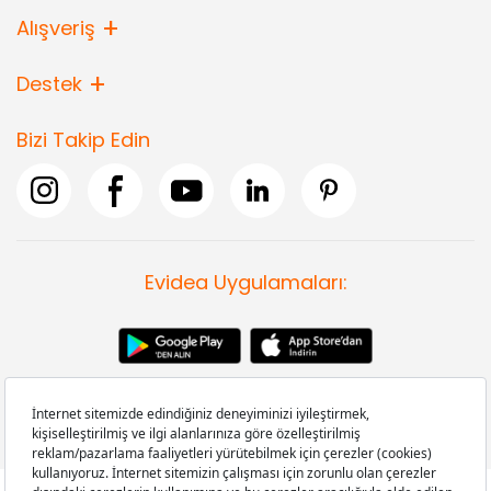
Alışveriş
Destek
Bizi Takip Edin
Evidea Uygulamaları: