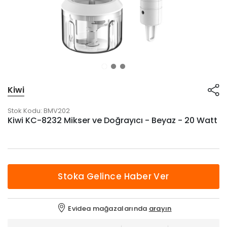
Kiwi
Stok Kodu:
BMV202
Kiwi KC-8232 Mikser ve Doğrayıcı - Beyaz - 20 Watt
Stoka Gelince Haber Ver
Evidea mağazalarında
arayın