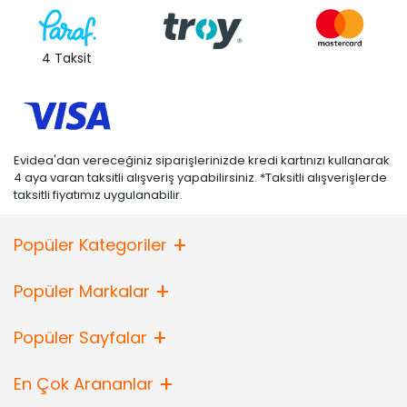
4 Taksit
Evidea'dan vereceğiniz siparişlerinizde kredi kartınızı kullanarak
4 aya varan taksitli alışveriş yapabilirsiniz. *Taksitli alışverişlerde
taksitli fiyatımız uygulanabilir.
Popüler Kategoriler
Popüler Markalar
Popüler Sayfalar
En Çok Arananlar