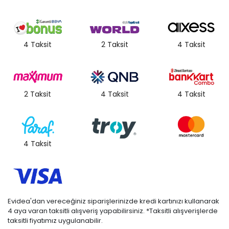
olarak renk ve doku farklılıkları oluşabilir. "
4 Taksit
2 Taksit
4 Taksit
2 Taksit
4 Taksit
4 Taksit
4 Taksit
Evidea'dan vereceğiniz siparişlerinizde kredi kartınızı kullanarak
4 aya varan taksitli alışveriş yapabilirsiniz. *Taksitli alışverişlerde
taksitli fiyatımız uygulanabilir.