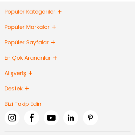
Popüler Kategoriler
Popüler Markalar
Popüler Sayfalar
En Çok Arananlar
Alışveriş
Destek
Bizi Takip Edin