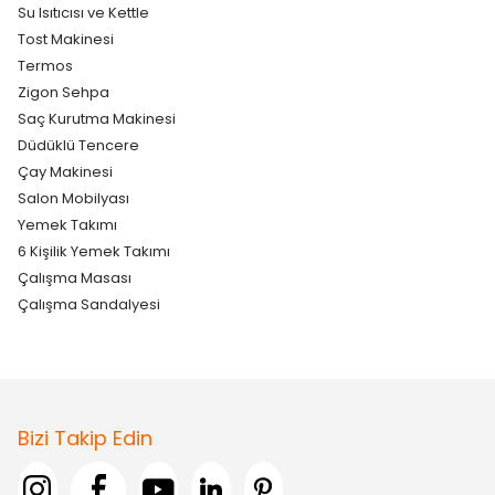
Su Isıtıcısı ve Kettle
Tost Makinesi
Termos
Zigon Sehpa
Saç Kurutma Makinesi
Düdüklü Tencere
Çay Makinesi
Salon Mobilyası
Yemek Takımı
6 Kişilik Yemek Takımı
Çalışma Masası
Çalışma Sandalyesi
Bizi Takip Edin