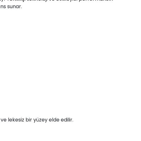
ns sunar.
e lekesiz bir yüzey elde edilir.