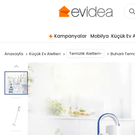
Kampanyalar
Mobilya
Küçük Ev A
Temizlik Aletleri
Anasayfa
Küçük Ev Aletleri
Buharlı Temi