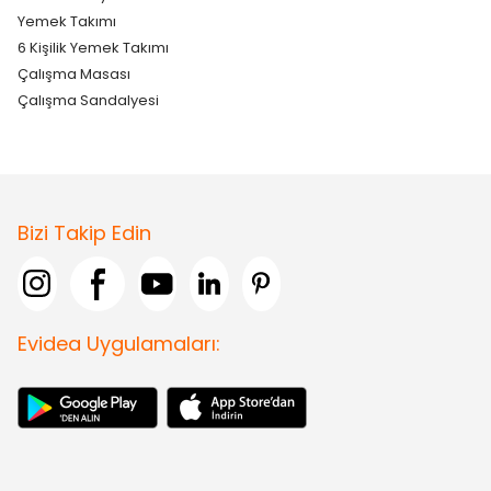
Yemek Takımı
6 Kişilik Yemek Takımı
Çalışma Masası
Çalışma Sandalyesi
Bizi Takip Edin
Evidea Uygulamaları: