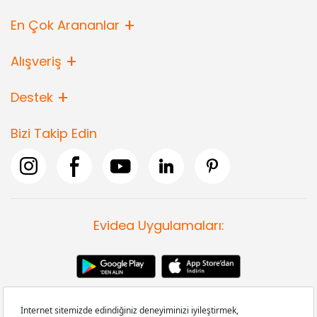
En Çok Arananlar
Alışveriş
Destek
Bizi Takip Edin
Evidea Uygulamaları: