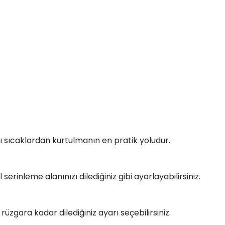
cı sıcaklardan kurtulmanın en pratik yoludur.
serinleme alanınızı dilediğiniz gibi ayarlayabilirsiniz.
rüzgara kadar dilediğiniz ayarı seçebilirsiniz.