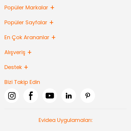
Popüler Markalar
Popüler Sayfalar
En Çok Arananlar
Alışveriş
Destek
Bizi Takip Edin
Evidea Uygulamaları: