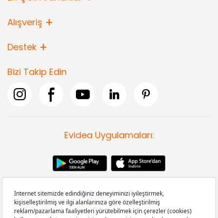
Alışveriş
Destek
Bizi Takip Edin
Evidea Uygulamaları: