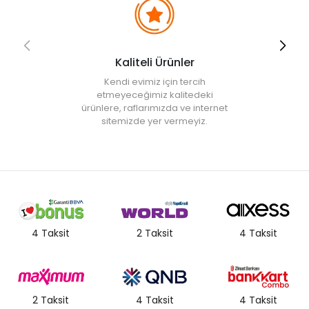
Kaliteli Ürünler
Kendi evimiz için tercih
etmeyeceğimiz kalitedeki
ürünlere, raflarımızda ve internet
sitemizde yer vermeyiz.
4 Taksit
2 Taksit
4 Taksit
2 Taksit
4 Taksit
4 Taksit