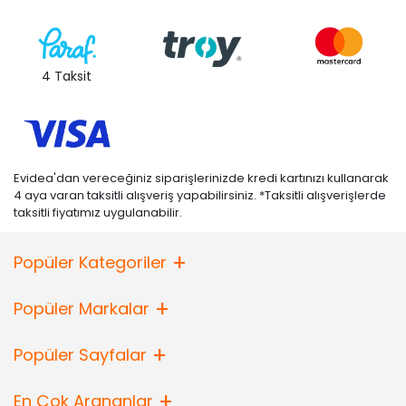
4 Taksit
Evidea'dan vereceğiniz siparişlerinizde kredi kartınızı kullanarak
4 aya varan taksitli alışveriş yapabilirsiniz. *Taksitli alışverişlerde
taksitli fiyatımız uygulanabilir.
Popüler Kategoriler
Popüler Markalar
Popüler Sayfalar
En Çok Arananlar