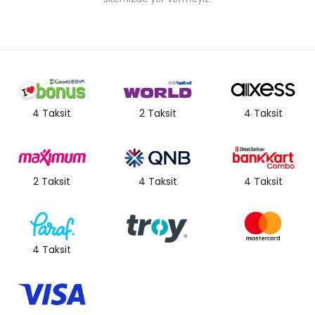
4 Taksit
2 Taksit
4 Taksit
2 Taksit
4 Taksit
4 Taksit
4 Taksit