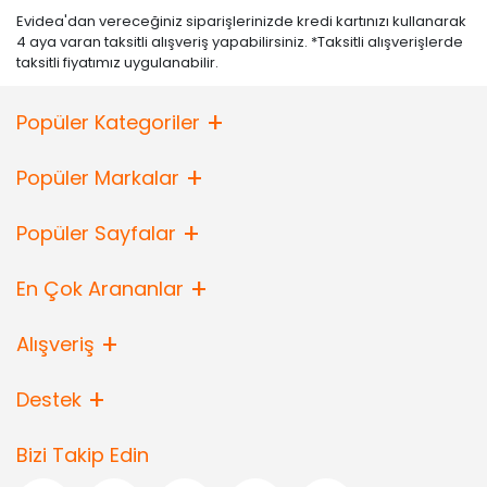
Evidea'dan vereceğiniz siparişlerinizde kredi kartınızı kullanarak
4 aya varan taksitli alışveriş yapabilirsiniz. *Taksitli alışverişlerde
taksitli fiyatımız uygulanabilir.
Popüler Kategoriler
Popüler Markalar
Popüler Sayfalar
En Çok Arananlar
Alışveriş
Destek
Bizi Takip Edin