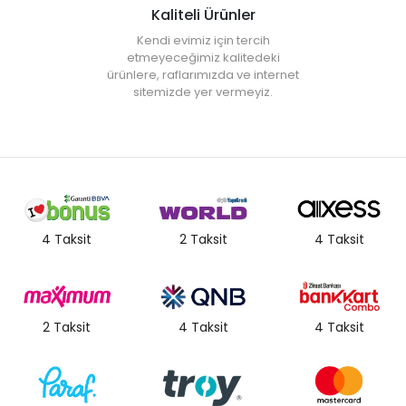
Kaliteli Ürünler
Kendi evimiz için tercih
etmeyeceğimiz kalitedeki
ürünlere, raflarımızda ve internet
sitemizde yer vermeyiz.
4 Taksit
2 Taksit
4 Taksit
2 Taksit
4 Taksit
4 Taksit