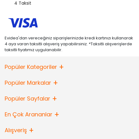
4 Taksit
Evidea'dan vereceğiniz siparişlerinizde kredi kartınızı kullanarak
4 aya varan taksitli alışveriş yapabilirsiniz. *Taksitli alışverişlerde
taksitli fiyatımız uygulanabilir.
Popüler Kategoriler
Popüler Markalar
Popüler Sayfalar
En Çok Arananlar
Alışveriş