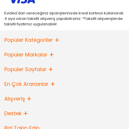
Evidea'dan vereceğiniz siparişlerinizde kredi kartınızı kullanarak
4 aya varan taksitli alışveriş yapabilirsiniz. *Taksitli alışverişlerde
taksitli fiyatımız uygulanabilir.
Popüler Kategoriler
Popüler Markalar
Popüler Sayfalar
En Çok Arananlar
Alışveriş
Destek
Bizi Takip Edin