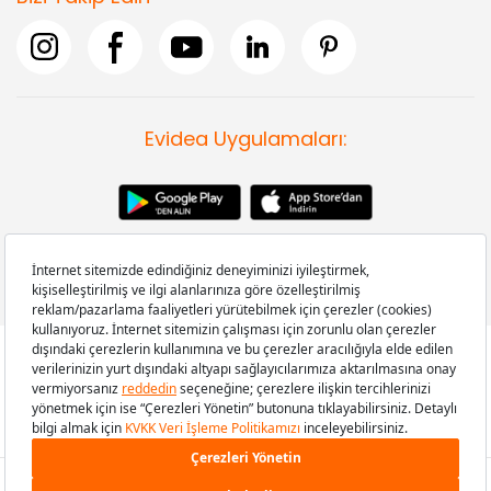
Evidea Uygulamaları:
Copyright © 2008-2026 Evidea.com | Tüm hakları saklıdır.