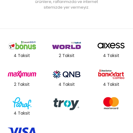
ürünlere, raflarımızda ve internet
sitemizde yer vermeyiz.
4 Taksit
2 Taksit
4 Taksit
2 Taksit
4 Taksit
4 Taksit
4 Taksit