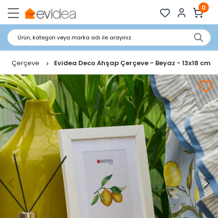
0
Ürün, kategori veya marka adı ile arayınız.
Çerçeve
Evidea Deco Ahşap Çerçeve - Beyaz - 13x18 cm