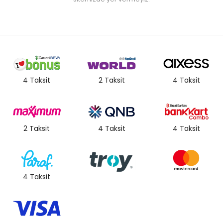
4 Taksit
2 Taksit
4 Taksit
2 Taksit
4 Taksit
4 Taksit
4 Taksit