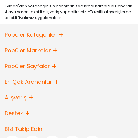
Evidea'dan vereceğiniz siparişlerinizde kredi kartınızı kullanarak
4 aya varan taksitli alışveriş yapabilirsiniz. *Taksitli alışverişlerde
taksitli fiyatımız uygulanabilir.
Popüler Kategoriler
Popüler Markalar
Popüler Sayfalar
En Çok Arananlar
Alışveriş
Destek
Bizi Takip Edin