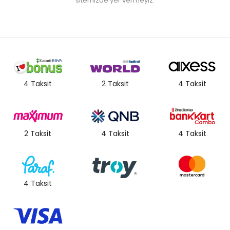
sitemizde yer vermeyiz.
4 Taksit
2 Taksit
4 Taksit
2 Taksit
4 Taksit
4 Taksit
4 Taksit