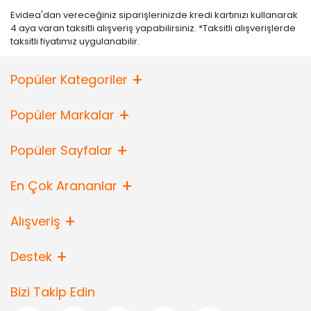
Evidea'dan vereceğiniz siparişlerinizde kredi kartınızı kullanarak
4 aya varan taksitli alışveriş yapabilirsiniz. *Taksitli alışverişlerde
taksitli fiyatımız uygulanabilir.
Popüler Kategoriler
Popüler Markalar
Popüler Sayfalar
En Çok Arananlar
Alışveriş
Destek
Bizi Takip Edin