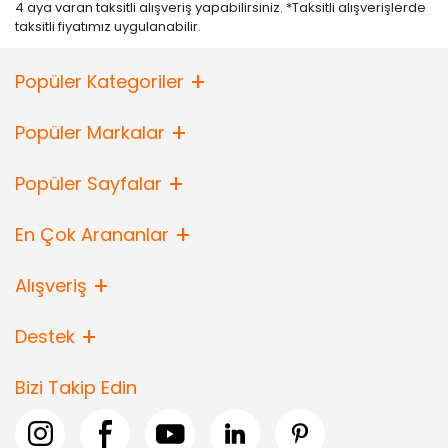
4 aya varan taksitli alışveriş yapabilirsiniz. *Taksitli alışverişlerde
taksitli fiyatımız uygulanabilir.
Popüler Kategoriler
Popüler Markalar
Popüler Sayfalar
En Çok Arananlar
Alışveriş
Destek
Bizi Takip Edin