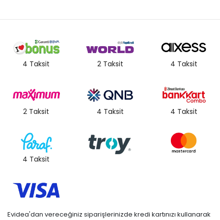
4 Taksit
2 Taksit
4 Taksit
2 Taksit
4 Taksit
4 Taksit
4 Taksit
Evidea'dan vereceğiniz siparişlerinizde kredi kartınızı kullanarak