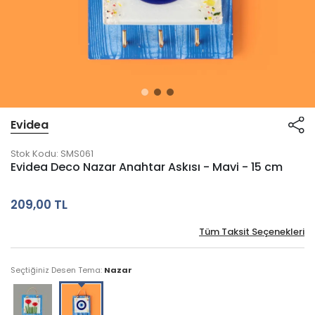
Evidea
Stok Kodu:
SMS061
Evidea Deco Nazar Anahtar Askısı - Mavi - 15 cm
209,00 TL
Tüm Taksit Seçenekleri
Seçtiğiniz Desen Tema:
Nazar