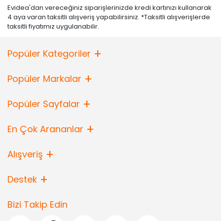
Evidea'dan vereceğiniz siparişlerinizde kredi kartınızı kullanarak
4 aya varan taksitli alışveriş yapabilirsiniz. *Taksitli alışverişlerde
taksitli fiyatımız uygulanabilir.
Popüler Kategoriler
Popüler Markalar
Popüler Sayfalar
En Çok Arananlar
Alışveriş
Destek
Bizi Takip Edin