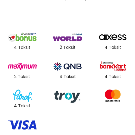
4 Taksit
2 Taksit
4 Taksit
2 Taksit
4 Taksit
4 Taksit
4 Taksit