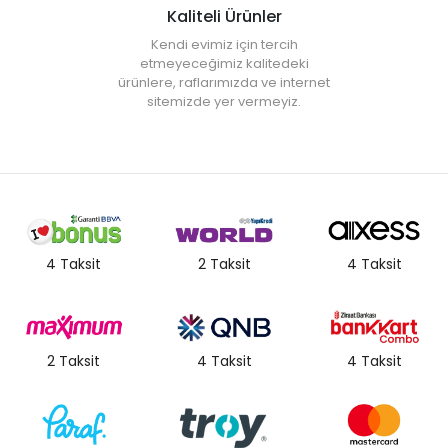
Kaliteli Ürünler
Kendi evimiz için tercih
etmeyeceğimiz kalitedeki
ürünlere, raflarımızda ve internet
sitemizde yer vermeyiz.
4 Taksit
2 Taksit
4 Taksit
2 Taksit
4 Taksit
4 Taksit