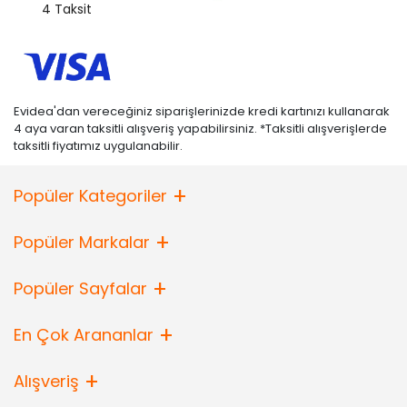
4 Taksit
Evidea'dan vereceğiniz siparişlerinizde kredi kartınızı kullanarak
4 aya varan taksitli alışveriş yapabilirsiniz. *Taksitli alışverişlerde
taksitli fiyatımız uygulanabilir.
Popüler Kategoriler
Popüler Markalar
Popüler Sayfalar
En Çok Arananlar
Alışveriş