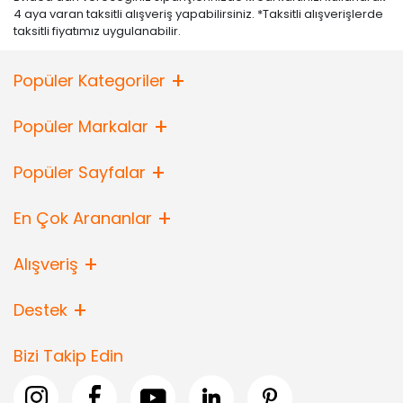
4 aya varan taksitli alışveriş yapabilirsiniz. *Taksitli alışverişlerde
taksitli fiyatımız uygulanabilir.
Popüler Kategoriler
Popüler Markalar
Popüler Sayfalar
En Çok Arananlar
Alışveriş
Destek
Bizi Takip Edin