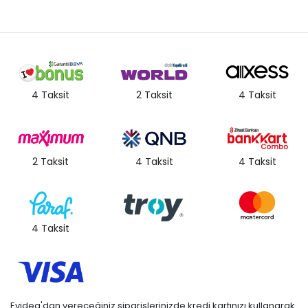
4 Taksit
2 Taksit
4 Taksit
2 Taksit
4 Taksit
4 Taksit
4 Taksit
Evidea'dan vereceğiniz siparişlerinizde kredi kartınızı kullanarak