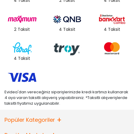
4 Taksit
2 Taksit
4 Taksit
2 Taksit
4 Taksit
4 Taksit
4 Taksit
Evidea'dan vereceğiniz siparişlerinizde kredi kartınızı kullanarak
4 aya varan taksitli alışveriş yapabilirsiniz. *Taksitli alışverişlerde
taksitli fiyatımız uygulanabilir.
Popüler Kategoriler