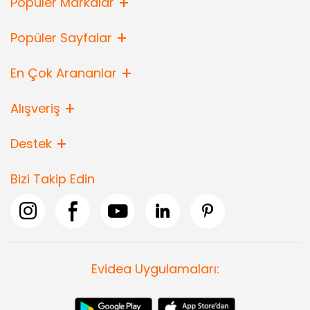
Popüler Markalar
Popüler Sayfalar
En Çok Arananlar
Alışveriş
Destek
Bizi Takip Edin
Evidea Uygulamaları: