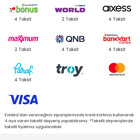
4 Taksit
2 Taksit
4 Taksit
2 Taksit
4 Taksit
4 Taksit
4 Taksit
Evidea'dan vereceğiniz siparişlerinizde kredi kartınızı kullanarak
4 aya varan taksitli alışveriş yapabilirsiniz. *Taksitli alışverişlerde
taksitli fiyatımız uygulanabilir.