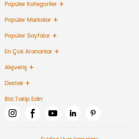
Popüler Kategoriler
Popüler Markalar
Popüler Sayfalar
En Çok Arananlar
Alışveriş
Destek
Bizi Takip Edin