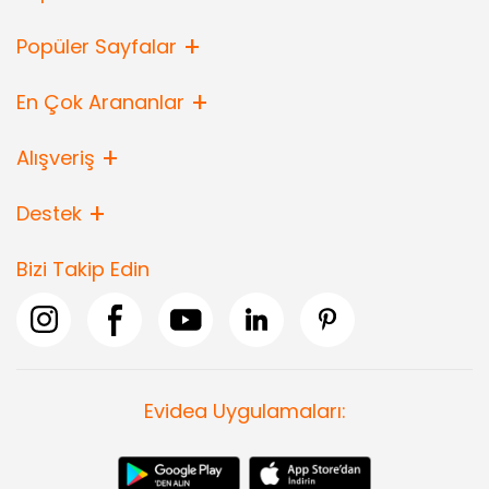
Popüler Sayfalar
En Çok Arananlar
Alışveriş
Destek
Bizi Takip Edin
Evidea Uygulamaları: