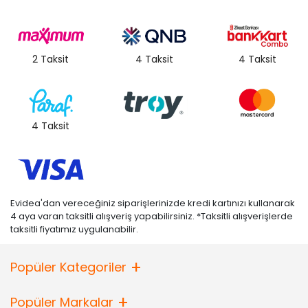
2 Taksit
4 Taksit
4 Taksit
4 Taksit
Evidea'dan vereceğiniz siparişlerinizde kredi kartınızı kullanarak
4 aya varan taksitli alışveriş yapabilirsiniz. *Taksitli alışverişlerde
taksitli fiyatımız uygulanabilir.
Popüler Kategoriler
Popüler Markalar