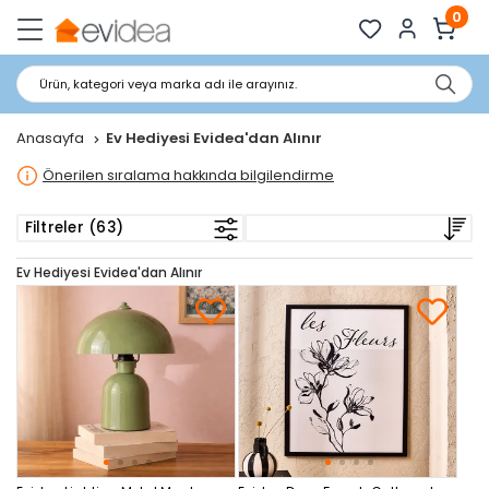
0
Ürün, kategori veya marka adı ile arayınız.
Anasayfa
Ev Hediyesi Evidea'dan Alınır
Önerilen sıralama hakkında bilgilendirme
Filtreler (63)
Ev Hediyesi Evidea'dan Alınır