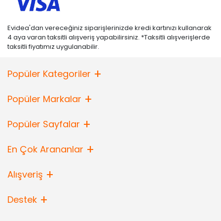
Evidea'dan vereceğiniz siparişlerinizde kredi kartınızı kullanarak
4 aya varan taksitli alışveriş yapabilirsiniz. *Taksitli alışverişlerde
taksitli fiyatımız uygulanabilir.
Popüler Kategoriler
Popüler Markalar
Popüler Sayfalar
En Çok Arananlar
Alışveriş
Destek