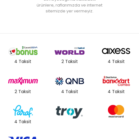
ürünlere, raflarımızda ve internet
sitemizde yer vermeyiz.
4 Taksit
2 Taksit
4 Taksit
2 Taksit
4 Taksit
4 Taksit
4 Taksit