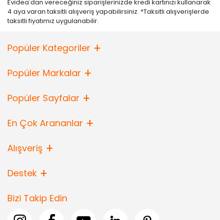
Evidea'dan vereceğiniz siparişlerinizde kredi kartınızı kullanarak
4 aya varan taksitli alışveriş yapabilirsiniz. *Taksitli alışverişlerde
taksitli fiyatımız uygulanabilir.
Popüler Kategoriler
Popüler Markalar
Popüler Sayfalar
En Çok Arananlar
Alışveriş
Destek
Bizi Takip Edin