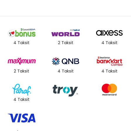
4 Taksit
2 Taksit
4 Taksit
2 Taksit
4 Taksit
4 Taksit
4 Taksit