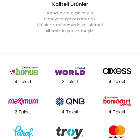
Kaliteli Ürünler
Kendi evimiz için tercih
etmeyeceğimiz kalitedeki
ürünlere, raflarımızda ve internet
sitemizde yer vermeyiz.
4 Taksit
2 Taksit
4 Taksit
2 Taksit
4 Taksit
4 Taksit