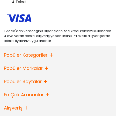
4 Taksit
Evidea'dan vereceğiniz siparişlerinizde kredi kartınızı kullanarak
4 aya varan taksitli alışveriş yapabilirsiniz. *Taksitli alışverişlerde
taksitli fiyatımız uygulanabilir.
Popüler Kategoriler
Popüler Markalar
Popüler Sayfalar
En Çok Arananlar
Alışveriş