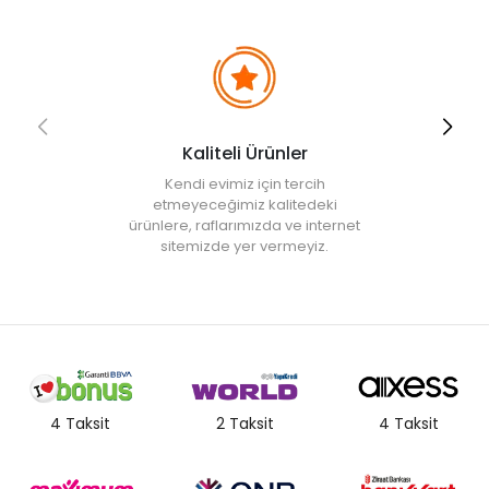
Kaliteli Ürünler
Kendi evimiz için tercih
etmeyeceğimiz kalitedeki
ürünlere, raflarımızda ve internet
sitemizde yer vermeyiz.
4 Taksit
2 Taksit
4 Taksit