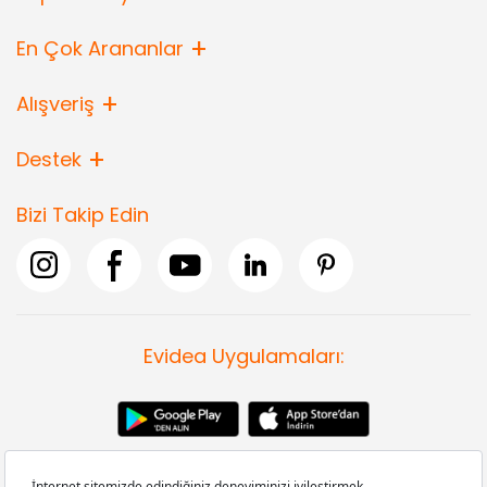
En Çok Arananlar
Alışveriş
Destek
Bizi Takip Edin
Evidea Uygulamaları: