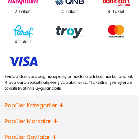
2 Taksit
4 Taksit
4 Taksit
4 Taksit
Evidea'dan vereceğiniz siparişlerinizde kredi kartınızı kullanarak
4 aya varan taksitli alışveriş yapabilirsiniz. *Taksitli alışverişlerde
taksitli fiyatımız uygulanabilir.
Popüler Kategoriler
Popüler Markalar
Popüler Sayfalar