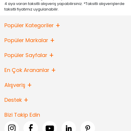
4 aya varan taksitli alışveriş yapabilirsiniz. *Taksitli alışverişlerde
taksitli fiyatımız uygulanabilir.
Popüler Kategoriler
Popüler Markalar
Popüler Sayfalar
En Çok Arananlar
Alışveriş
Destek
Bizi Takip Edin