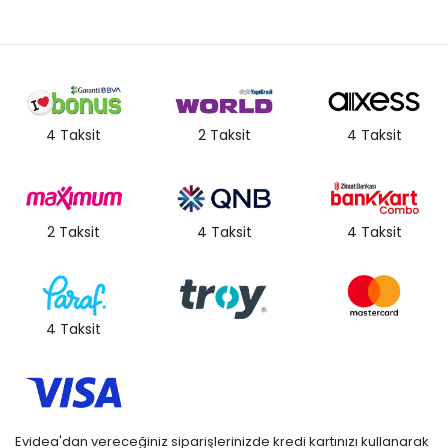
4 Taksit
2 Taksit
4 Taksit
2 Taksit
4 Taksit
4 Taksit
4 Taksit
Evidea'dan vereceğiniz siparişlerinizde kredi kartınızı kullanarak